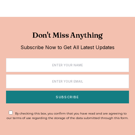
Don't Miss Anything
Subscribe Now to Get All Latest Updates
SUBSCRIBE
By checking this box, you confirm that you have read and are agreeing to
our terms of use regarding the storage of the data submitted through this form.