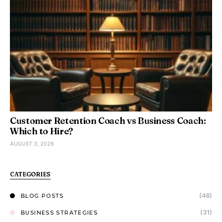
Customer Retention Coach vs Business Coach:
Which to Hire?
AUGUST 3, 2026
CATEGORIES
(48)
BLOG POSTS
(31)
BUSINESS STRATEGIES