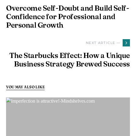
Overcome Self-Doubt and Build Self-
Confidence for Professional and
Personal Growth
NEXT ARTICLE —
The Starbucks Effect: How a Unique
Business Strategy Brewed Success
YOU MAY ALSO LIKE