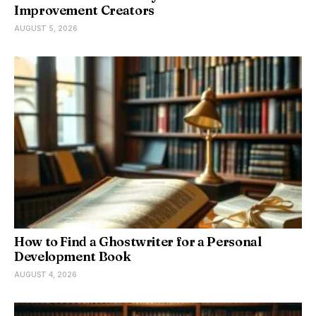
Improvement Creators
AUGUST 5, 2026
How to Find a Ghostwriter for a Personal
Development Book
AUGUST 4, 2026