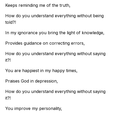
Keeps reminding me of the truth,
How do you understand everything without being
told?!
In my ignorance you bring the light of knowledge,
Provides guidance on correcting errors,
How do you understand everything without saying
it?!
You are happiest in my happy times,
Praises God in depression,
How do you understand everything without saying
it?!
You improve my personality,