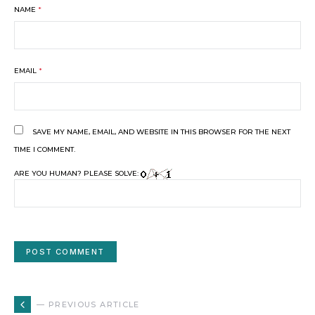
NAME
*
EMAIL
*
SAVE MY NAME, EMAIL, AND WEBSITE IN THIS BROWSER FOR THE NEXT
TIME I COMMENT.
ARE YOU HUMAN? PLEASE SOLVE:
— PREVIOUS ARTICLE