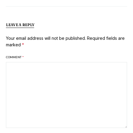
LEAVE A REPLY
Your email address will not be published.
Required fields are
marked
*
COMMENT
*