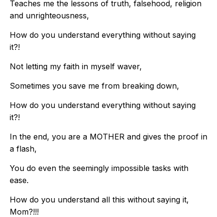
Teaches me the lessons of truth, falsehood, religion
and unrighteousness,
How do you understand everything without saying
it?!
Not letting my faith in myself waver,
Sometimes you save me from breaking down,
How do you understand everything without saying
it?!
In the end, you are a MOTHER and gives the proof in
a flash,
You do even the seemingly impossible tasks with
ease.
How do you understand all this without saying it,
Mom?!!!