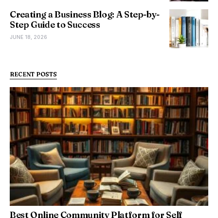
Creating a Business Blog: A Step-by-
Step Guide to Success
JUNE 18, 2026
RECENT POSTS
Best Online Community Platform for Self