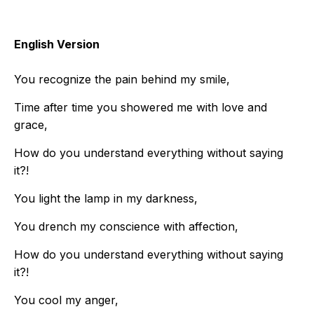
English Version
You recognize the pain behind my smile,
Time after time you showered me with love and
grace,
How do you understand everything without saying
it?!
You light the lamp in my darkness,
You drench my conscience with affection,
How do you understand everything without saying
it?!
You cool my anger,