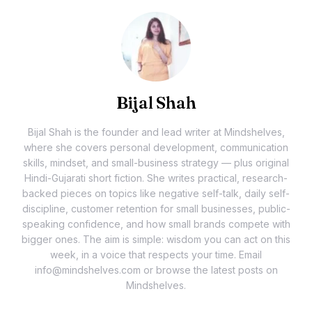
Bijal Shah
Bijal Shah is the founder and lead writer at Mindshelves,
where she covers personal development, communication
skills, mindset, and small-business strategy — plus original
Hindi-Gujarati short fiction. She writes practical, research-
backed pieces on topics like negative self-talk, daily self-
discipline, customer retention for small businesses, public-
speaking confidence, and how small brands compete with
bigger ones. The aim is simple: wisdom you can act on this
week, in a voice that respects your time. Email
info@mindshelves.com or browse the latest posts on
Mindshelves.