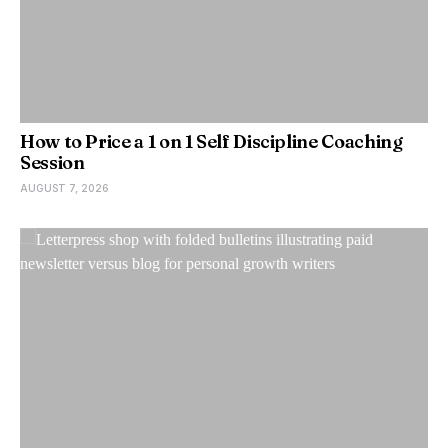
How to Price a 1 on 1 Self Discipline Coaching
Session
AUGUST 7, 2026