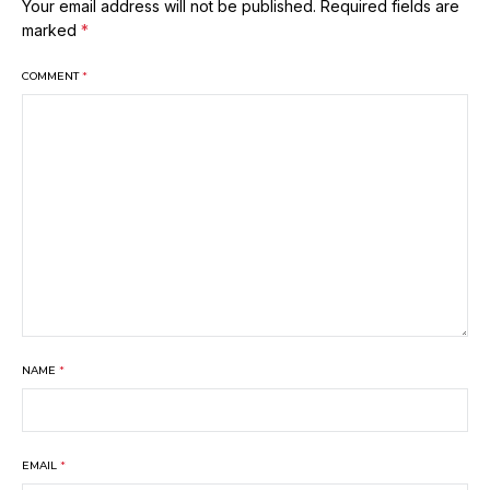
Your email address will not be published.
Required fields are
marked
*
COMMENT
*
NAME
*
EMAIL
*