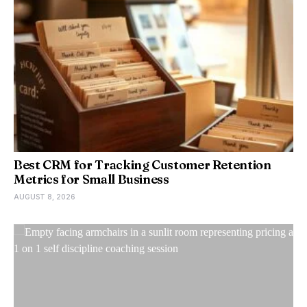
Best CRM for Tracking Customer Retention
Metrics for Small Business
AUGUST 8, 2026