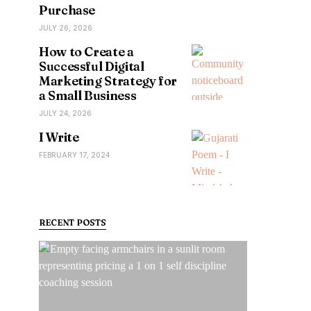
Purchase
JULY 26, 2026
How to Create a
Successful Digital
Marketing Strategy for
a Small Business
JULY 24, 2026
I Write
FEBRUARY 17, 2024
RECENT POSTS